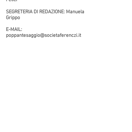
Felici
SEGRETERIA DI REDAZIONE: Manuela
Grippo
E-MAIL:
poppantesaggio@societaferenczi.it