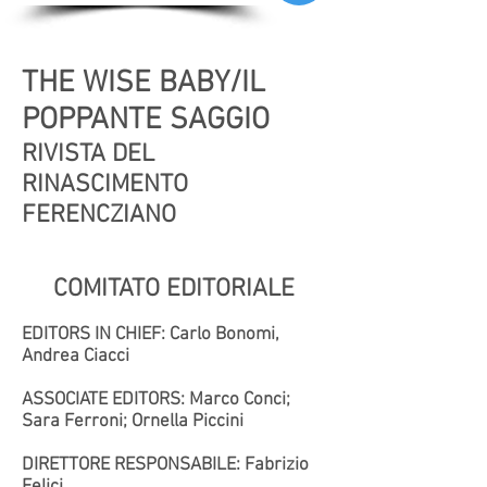
THE WISE BABY/IL
POPPANTE SAGGIO
RIVISTA DEL
RINASCIMENTO
FERENCZIANO
COMITATO EDITORIALE
EDITORS IN CHIEF: Carlo Bonomi,
Andrea Ciacci
ASSOCIATE EDITORS: Marco Conci;
Sara Ferroni; Ornella Piccini
DIRETTORE RESPONSABILE: Fabrizio