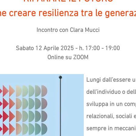
 creare resilienza tra le genera
Incontro con Clara Mucci
Sabato 12 Aprile 2025 - h. 17:00 - 19:00
Online su ZOOM
Lungi dall’essere u
dell’individuo o dell
sviluppa in un com
relazionali, sociali
sempre in meccanism