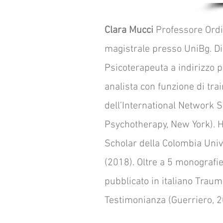
Clara Mucci
Professore Ordi
magistrale presso UniBg. Dir
Psicoterapeuta a indirizzo p
analista con funzione di tra
dell’International Network S
Psychotherapy, New York). H
Scholar della Colombia Univ
(2018). Oltre a 5 monografie
pubblicato in italiano Traum
Testimonianza (Guerriero, 20