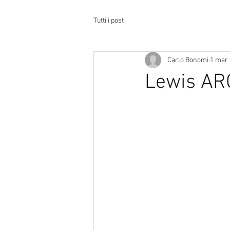
Tutti i post
Carlo Bonomi
1 mar
Lewis AR