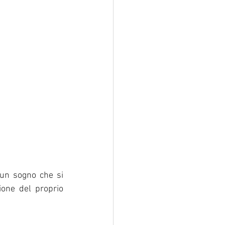
un sogno che si 
ione del proprio 