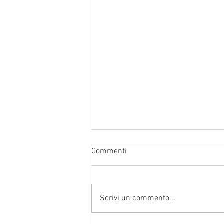
Commenti
Scrivi un commento...