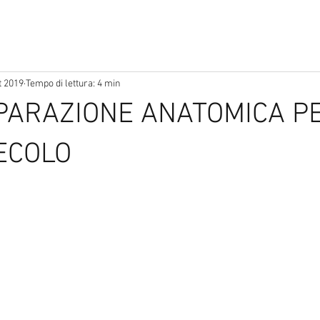
t 2019
Tempo di lettura: 4 min
PARAZIONE ANATOMICA PE
ECOLO