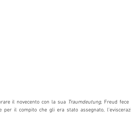
rare il novecento con la sua 
Traumdeutung
, Freud fece 
 per il compito che gli era stato assegnato, l’evisceraz